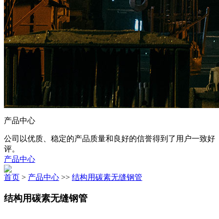
产品中心
公司以优质、稳定的产品质量和良好的信誉得到了用户一致好
评。
产品中心
首页
>
产品中心
>>
结构用碳素无缝钢管
结构用碳素无缝钢管