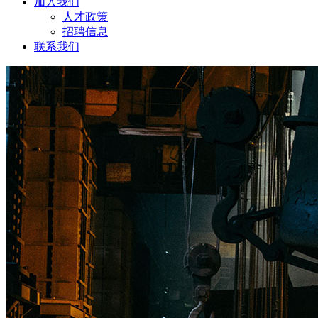
加入我们
人才政策
招聘信息
联系我们