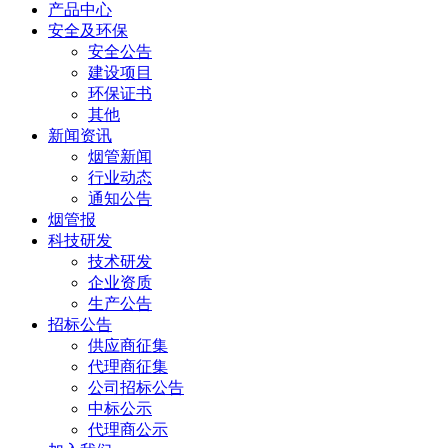
产品中心
安全及环保
安全公告
建设项目
环保证书
其他
新闻资讯
烟管新闻
行业动态
通知公告
烟管报
科技研发
技术研发
企业资质
生产公告
招标公告
供应商征集
代理商征集
公司招标公告
中标公示
代理商公示