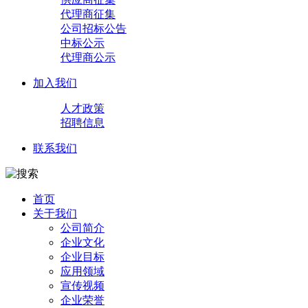
代理商征集
公司招标公告
中标公示
代理商公示
加入我们
人才政策
招聘信息
联系我们
首页
关于我们
公司简介
企业文化
企业目标
应用领域
宣传视频
企业荣誉