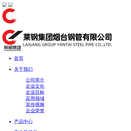
首页
关于我们
公司简介
企业文化
企业目标
应用领域
宣传视频
企业荣誉
产品中心