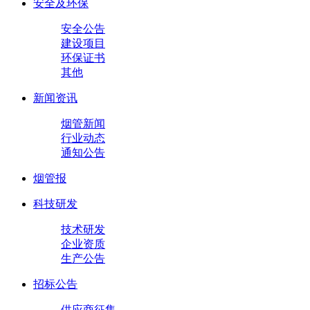
安全及环保
安全公告
建设项目
环保证书
其他
新闻资讯
烟管新闻
行业动态
通知公告
烟管报
科技研发
技术研发
企业资质
生产公告
招标公告
供应商征集