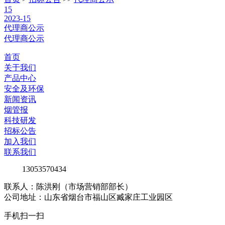
15
2023-15
代理商公示
代理商公示
首页
关于我们
产品中心
安全及环保
新闻资讯
烟管报
科技研发
招标公告
加入我们
联系我们
13053570434
联系人：陈洪刚（市场营销部部长）
公司地址：山东省烟台市福山区臧家庄工业园区
手机扫一扫