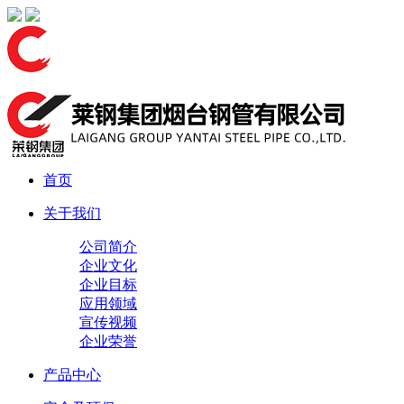
首页
关于我们
公司简介
企业文化
企业目标
应用领域
宣传视频
企业荣誉
产品中心