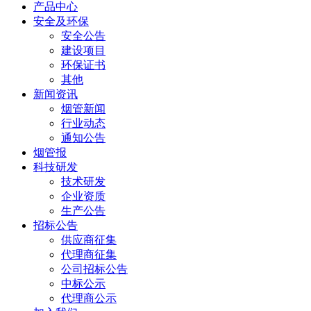
产品中心
安全及环保
安全公告
建设项目
环保证书
其他
新闻资讯
烟管新闻
行业动态
通知公告
烟管报
科技研发
技术研发
企业资质
生产公告
招标公告
供应商征集
代理商征集
公司招标公告
中标公示
代理商公示