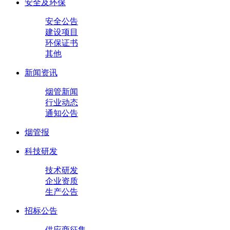
安全及环保
安全公告
建设项目
环保证书
其他
新闻资讯
烟管新闻
行业动态
通知公告
烟管报
科技研发
技术研发
企业资质
生产公告
招标公告
供应商征集