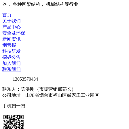
器， 各种网架结构， 机械结构等行业
首页
关于我们
产品中心
安全及环保
新闻资讯
烟管报
科技研发
招标公告
加入我们
联系我们
13053570434
联系人：陈洪刚（市场营销部部长）
公司地址：山东省烟台市福山区臧家庄工业园区
手机扫一扫