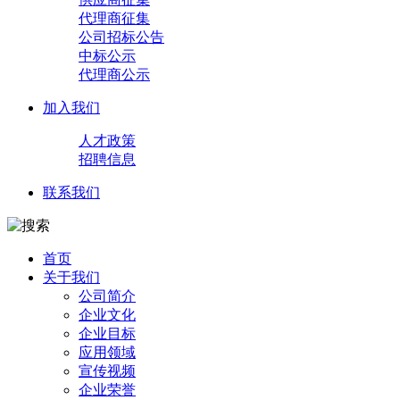
代理商征集
公司招标公告
中标公示
代理商公示
加入我们
人才政策
招聘信息
联系我们
首页
关于我们
公司简介
企业文化
企业目标
应用领域
宣传视频
企业荣誉