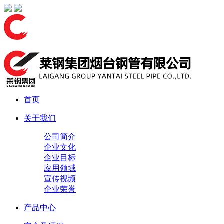
首页
关于我们
公司简介
企业文化
企业目标
应用领域
宣传视频
企业荣誉
产品中心