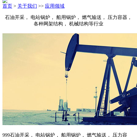
首页
>
关于我们
>>
应用领域
石油开采， 电站锅炉， 船用锅炉， 燃气输送， 压力容器，
各种网架结构， 机械结构等行业
999石油开采， 电站锅炉， 船用锅炉， 燃气输送， 压力容