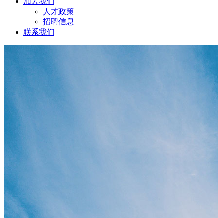
加入我们
人才政策
招聘信息
联系我们