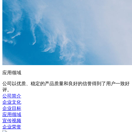
应用领域
公司以优质、稳定的产品质量和良好的信誉得到了用户一致好
评。
公司简介
企业文化
企业目标
应用领域
宣传视频
企业荣誉