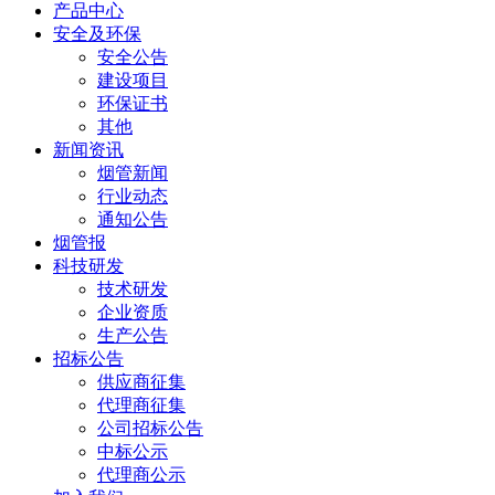
产品中心
安全及环保
安全公告
建设项目
环保证书
其他
新闻资讯
烟管新闻
行业动态
通知公告
烟管报
科技研发
技术研发
企业资质
生产公告
招标公告
供应商征集
代理商征集
公司招标公告
中标公示
代理商公示