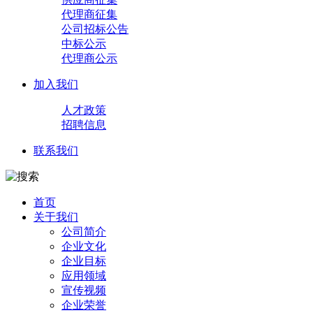
代理商征集
公司招标公告
中标公示
代理商公示
加入我们
人才政策
招聘信息
联系我们
首页
关于我们
公司简介
企业文化
企业目标
应用领域
宣传视频
企业荣誉