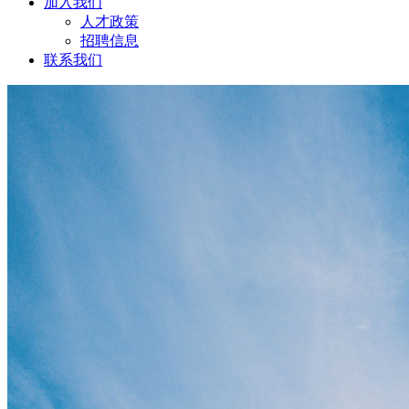
加入我们
人才政策
招聘信息
联系我们