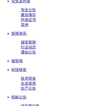
安全及环保
安全公告
建设项目
环保证书
其他
新闻资讯
烟管新闻
行业动态
通知公告
烟管报
科技研发
技术研发
企业资质
生产公告
招标公告
供应商征集