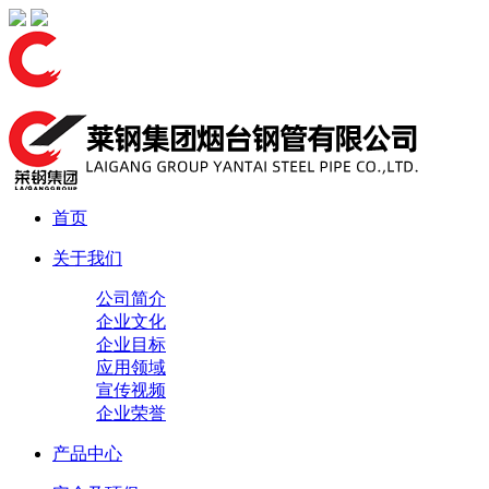
首页
关于我们
公司简介
企业文化
企业目标
应用领域
宣传视频
企业荣誉
产品中心