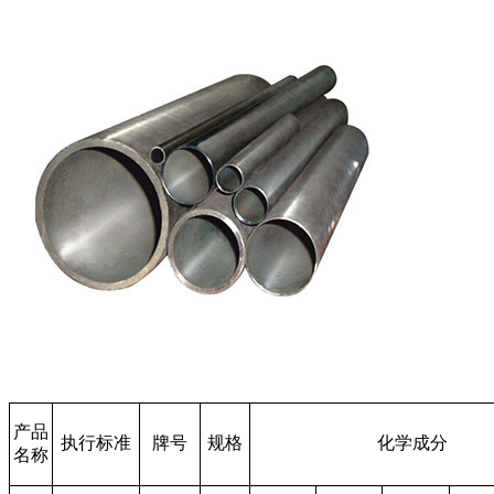
产品
执行标准
牌号
规格
化学成分
名称