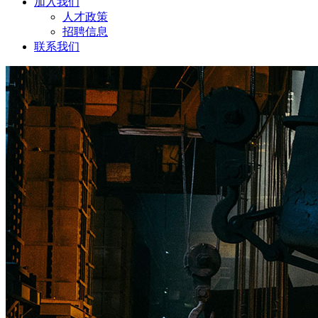
加入我们
人才政策
招聘信息
联系我们