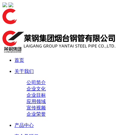
首页
关于我们
公司简介
企业文化
企业目标
应用领域
宣传视频
企业荣誉
产品中心