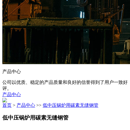
产品中心
公司以优质、稳定的产品质量和良好的信誉得到了用户一致好
评。
产品中心
首页
>
产品中心
>>
低中压锅炉用碳素无缝钢管
低中压锅炉用碳素无缝钢管