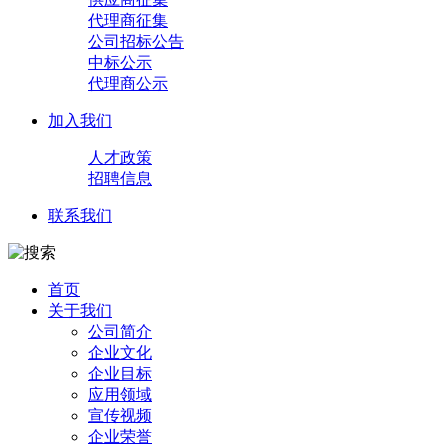
代理商征集
公司招标公告
中标公示
代理商公示
加入我们
人才政策
招聘信息
联系我们
首页
关于我们
公司简介
企业文化
企业目标
应用领域
宣传视频
企业荣誉