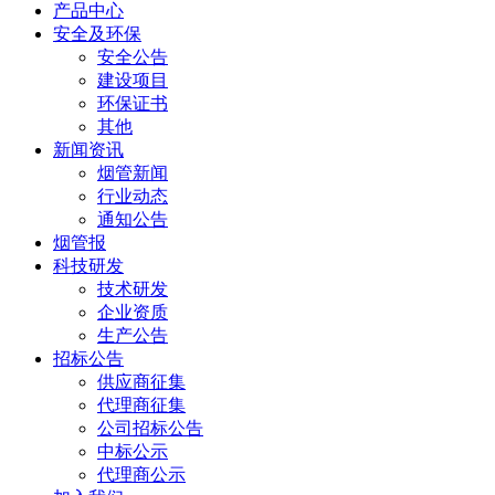
产品中心
安全及环保
安全公告
建设项目
环保证书
其他
新闻资讯
烟管新闻
行业动态
通知公告
烟管报
科技研发
技术研发
企业资质
生产公告
招标公告
供应商征集
代理商征集
公司招标公告
中标公示
代理商公示