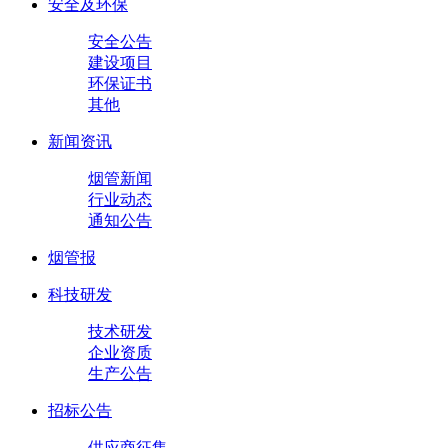
安全及环保
安全公告
建设项目
环保证书
其他
新闻资讯
烟管新闻
行业动态
通知公告
烟管报
科技研发
技术研发
企业资质
生产公告
招标公告
供应商征集