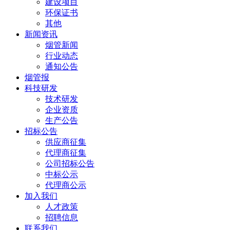
建设项目
环保证书
其他
新闻资讯
烟管新闻
行业动态
通知公告
烟管报
科技研发
技术研发
企业资质
生产公告
招标公告
供应商征集
代理商征集
公司招标公告
中标公示
代理商公示
加入我们
人才政策
招聘信息
联系我们