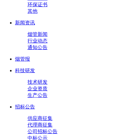
环保证书
其他
新闻资讯
烟管新闻
行业动态
通知公告
烟管报
科技研发
技术研发
企业资质
生产公告
招标公告
供应商征集
代理商征集
公司招标公告
中标公示