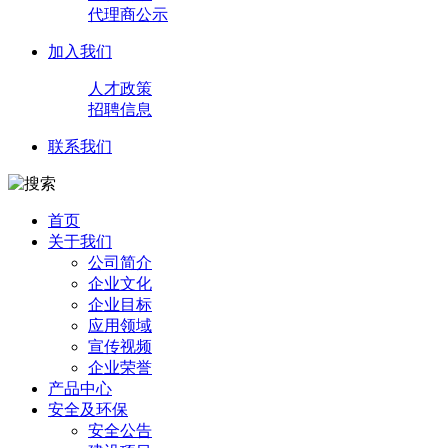
代理商公示
加入我们
人才政策
招聘信息
联系我们
首页
关于我们
公司简介
企业文化
企业目标
应用领域
宣传视频
企业荣誉
产品中心
安全及环保
安全公告