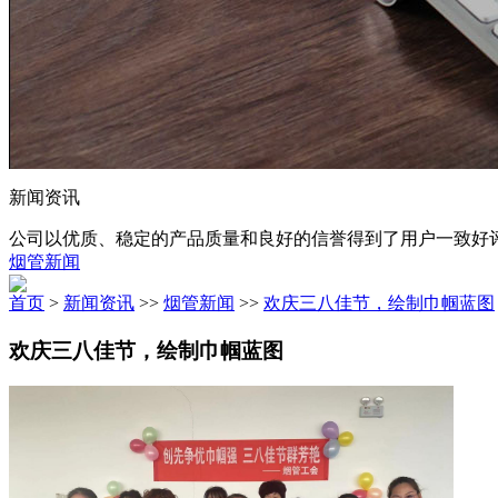
新闻资讯
公司以优质、稳定的产品质量和良好的信誉得到了用户一致好
烟管新闻
首页
>
新闻资讯
>>
烟管新闻
>>
欢庆三八佳节，绘制巾帼蓝图
欢庆三八佳节，绘制巾帼蓝图