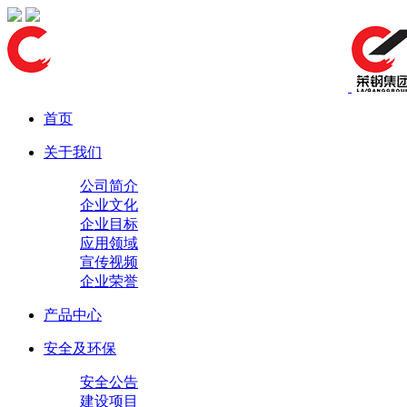
首页
关于我们
公司简介
企业文化
企业目标
应用领域
宣传视频
企业荣誉
产品中心
安全及环保
安全公告
建设项目