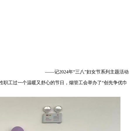
——记2024年
“三八”妇女节系列主题活动
女性职工过一个温暖又舒心的节日，烟管工会举办了“创先争优巾