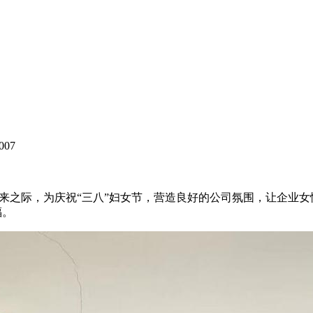
007
到来之际，为庆祝“三八”妇女节，营造良好的公司氛围，让企业
福。