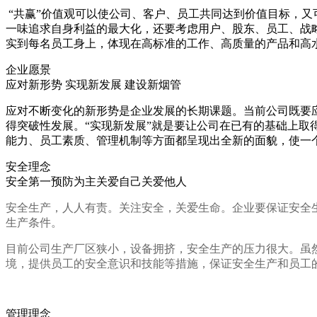
“共赢”价值观可以使公司、客户、员工共同达到价值目标，又
一味追求自身利益的最大化，还要考虑用户、股东、员工、战
实到每名员工身上，体现在高标准的工作、高质量的产品和高
企业愿景
应对新形势 实现新发展 建设新烟管
应对不断变化的新形势是企业发展的长期课题。当前公司既要
得突破性发展。“实现新发展”就是要让公司在已有的基础上取
能力、员工素质、管理机制等方面都呈现出全新的面貌，使一
安全理念
安全第一预防为主关爱自己关爱他人
安全生产，人人有责。关注安全，关爱生命。企业要保证安全
生产条件。
目前公司生产厂区狭小，设备拥挤，安全生产的压力很大。虽
境，提供员工的安全意识和技能等措施，保证安全生产和员工
管理理念