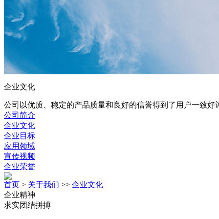
企业文化
公司以优质、稳定的产品质量和良好的信誉得到了用户一致好
公司简介
企业文化
企业目标
应用领域
宣传视频
企业荣誉
首页
>
关于我们
>>
企业文化
企业精神
求实团结拼搏