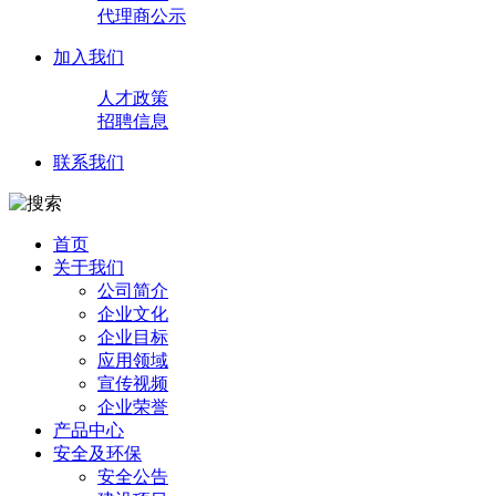
代理商公示
加入我们
人才政策
招聘信息
联系我们
首页
关于我们
公司简介
企业文化
企业目标
应用领域
宣传视频
企业荣誉
产品中心
安全及环保
安全公告