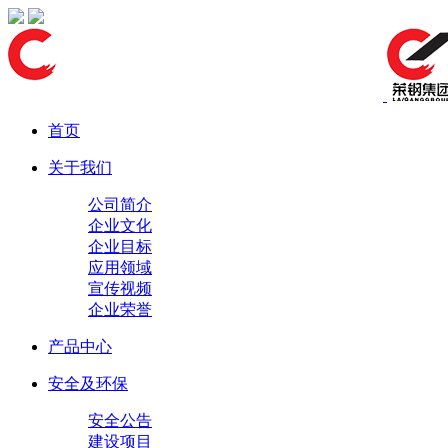
首页
关于我们
公司简介
企业文化
企业目标
应用领域
宣传视频
企业荣誉
产品中心
安全及环保
安全公告
建设项目