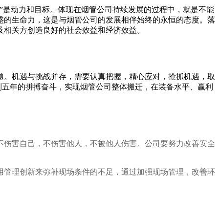
享”是动力和目标。体现在烟管公司持续发展的过程中，就是不能
盛的生命力，这是与烟管公司的发展相伴始终的永恒的态度。落
及相关方创造良好的社会效益和经济效益。
题。机遇与挑战并存，需要认真把握，精心应对，抢抓机遇，取
到五年的拼搏奋斗，实现烟管公司整体搬迁，在装备水平、赢利
不伤害自己，不伤害他人，不被他人伤害。公司要努力改善安全
用管理创新来弥补现场条件的不足，通过加强现场管理，改善环