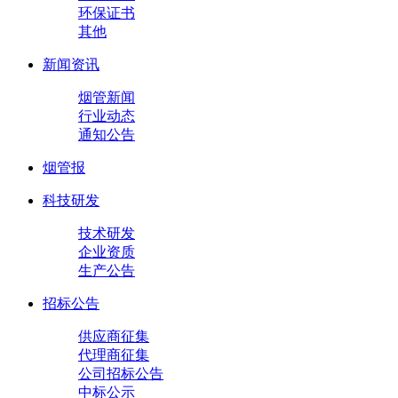
环保证书
其他
新闻资讯
烟管新闻
行业动态
通知公告
烟管报
科技研发
技术研发
企业资质
生产公告
招标公告
供应商征集
代理商征集
公司招标公告
中标公示