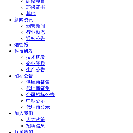
建设项目
环保证书
其他
新闻资讯
烟管新闻
行业动态
通知公告
烟管报
科技研发
技术研发
企业资质
生产公告
招标公告
供应商征集
代理商征集
公司招标公告
中标公示
代理商公示
加入我们
人才政策
招聘信息
联系我们